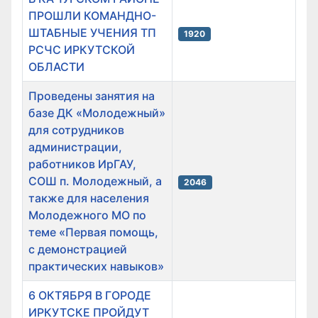
ПРОШЛИ КОМАНДНО-
ШТАБНЫЕ УЧЕНИЯ ТП
1920
РСЧС ИРКУТСКОЙ
ОБЛАСТИ
Проведены занятия на
базе ДК «Молодежный»
для сотрудников
администрации,
работников ИрГАУ,
СОШ п. Молодежный, а
2046
также для населения
Молодежного МО по
теме «Первая помощь,
с демонстрацией
практических навыков»
6 ОКТЯБРЯ В ГОРОДЕ
ИРКУТСКЕ ПРОЙДУТ