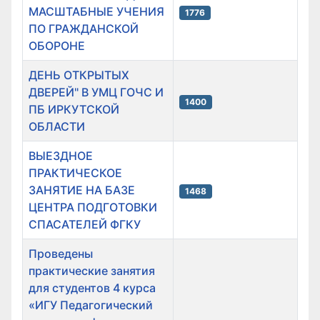
МАСШТАБНЫЕ УЧЕНИЯ
1776
ПО ГРАЖДАНСКОЙ
ОБОРОНЕ
ДЕНЬ ОТКРЫТЫХ
ДВЕРЕЙ" В УМЦ ГОЧС И
1400
ПБ ИРКУТСКОЙ
ОБЛАСТИ
ВЫЕЗДНОЕ
ПРАКТИЧЕСКОЕ
ЗАНЯТИЕ НА БАЗЕ
1468
ЦЕНТРА ПОДГОТОВКИ
СПАСАТЕЛЕЙ ФГКУ
Проведены
практические занятия
для студентов 4 курса
«ИГУ Педагогический