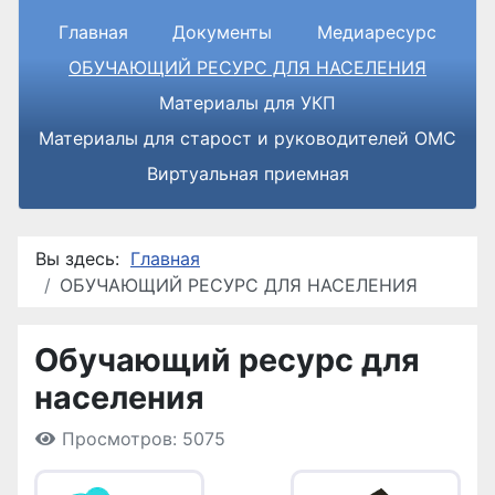
Главная
Документы
Медиаресурс
ОБУЧАЮЩИЙ РЕСУРС ДЛЯ НАСЕЛЕНИЯ
Материалы для УКП
Материалы для старост и руководителей ОМС
Виртуальная приемная
Вы здесь:
Главная
ОБУЧАЮЩИЙ РЕСУРС ДЛЯ НАСЕЛЕНИЯ
Обучающий ресурс для
населения
Просмотров: 5075