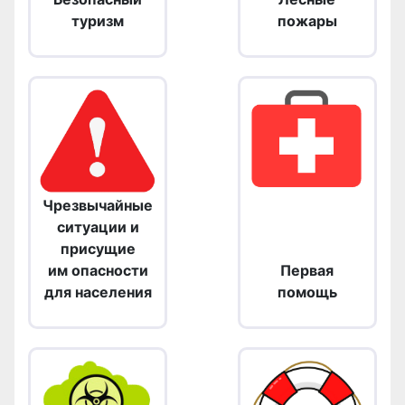
туризм
пожары
Чрезвычайные
ситуации и
присущие
им опасности
Первая
для населения
помощь