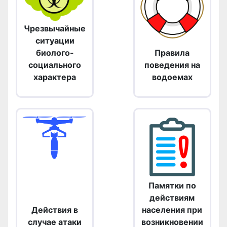
Чрезвычайные
ситуации
биолого-
Правила
социального
поведения на
характера
водоемах
Памятки по
действиям
Действия в
населения при
случае атаки
возникновении