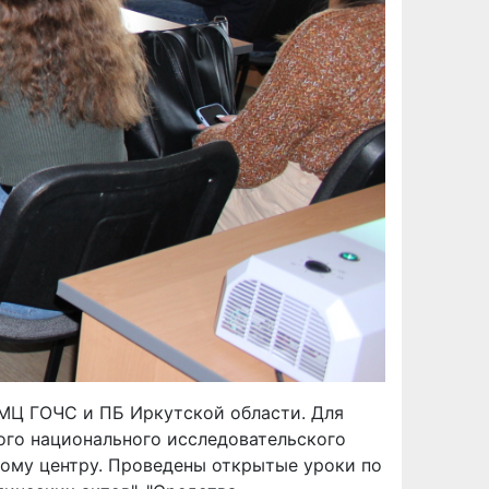
УМЦ ГОЧС и ПБ Иркутской области. Для
ого национального исследовательского
кому центру. Проведены открытые уроки по