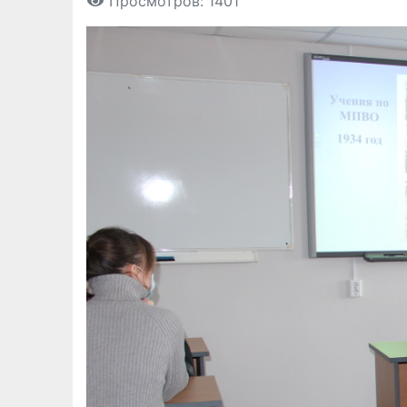
Просмотров: 1401