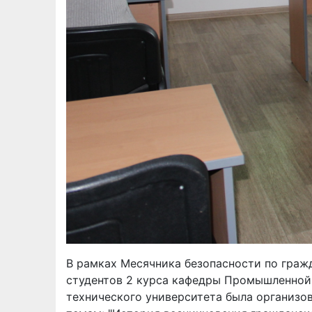
В рамках Месячника безопасности по граж
студентов 2 курса кафедры Промышленной 
технического университета была организо