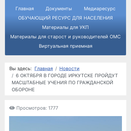
Главная
Документы
Медиаресурс
ОБУЧАЮЩИЙ РЕСУРС ДЛЯ НАСЕЛЕНИЯ
Материалы для УКП
Материалы для старост и руководителей ОМС
Виртуальная приемная
Вы здесь:
Главная
Новости
6 ОКТЯБРЯ В ГОРОДЕ ИРКУТСКЕ ПРОЙДУТ
МАСШТАБНЫЕ УЧЕНИЯ ПО ГРАЖДАНСКОЙ
ОБОРОНЕ
Просмотров: 1777