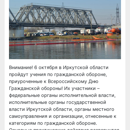
Внимание! 6 октября в Иркутской области
пройдут учения по гражданской обороне,
приуроченные к Всероссийскому Дню
Гражданской обороны! Их участники –
федеральные органы исполнительной власти,
исполнительные органы государственной
власти Иркутской области, органы местного
самоуправления и организации, отнесенные к
категориям по гражданской обороне.