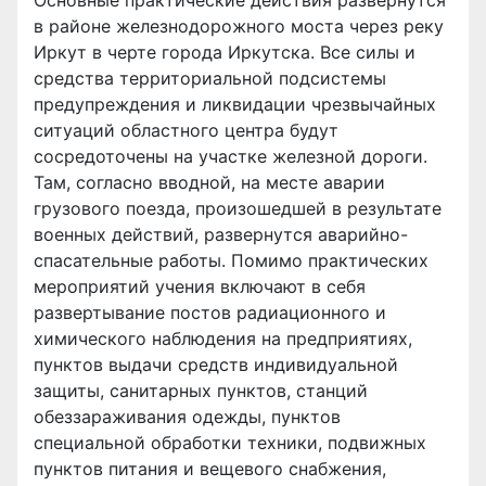
Основные практические действия развернутся
в районе железнодорожного моста через реку
Иркут в черте города Иркутска. Все силы и
средства территориальной подсистемы
предупреждения и ликвидации чрезвычайных
ситуаций областного центра будут
сосредоточены на участке железной дороги.
Там, согласно вводной, на месте аварии
грузового поезда, произошедшей в результате
военных действий, развернутся аварийно-
спасательные работы. Помимо практических
мероприятий учения включают в себя
развертывание постов радиационного и
химического наблюдения на предприятиях,
пунктов выдачи средств индивидуальной
защиты, санитарных пунктов, станций
обеззараживания одежды, пунктов
специальной обработки техники, подвижных
пунктов питания и вещевого снабжения,