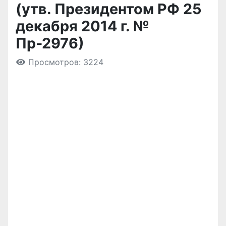
(утв. Президентом РФ 25
декабря 2014 г. №
Пр-2976)
Просмотров: 3224