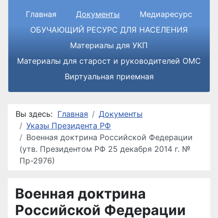
Главная
Документы
Медиаресурс
ОБУЧАЮЩИЙ РЕСУРС ДЛЯ НАСЕЛЕНИЯ
Материалы для УКП
Материалы для старост и руководителей ОМС
Виртуальная приемная
Вы здесь:
Главная
Документы
Указы Президента РФ
Военная доктрина Российской Федерации
(утв. Президентом РФ 25 декабря 2014 г. №
Пр-2976)
Военная доктрина
Российской Федерации