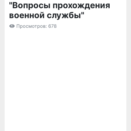
"Вопросы прохождения
военной службы"
Просмотров: 678