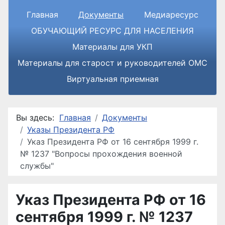
Главная
Документы
Медиаресурс
ОБУЧАЮЩИЙ РЕСУРС ДЛЯ НАСЕЛЕНИЯ
Материалы для УКП
Материалы для старост и руководителей ОМС
Виртуальная приемная
Вы здесь:
Главная
Документы
Указы Президента РФ
Указ Президента РФ от 16 сентября 1999 г.
№ 1237 "Вопросы прохождения военной
службы"
Указ Президента РФ от 16
сентября 1999 г. № 1237