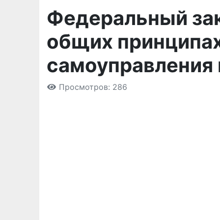
Федеральный зако
общих принципах
самоуправления 
Просмотров: 286