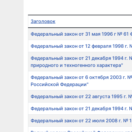
Заголовок
Список материалов
Федеральный закон от 31 мая 1996 г № 61 
Федеральный закон от 12 февраля 1998 г.
Федеральный закон от 21 декабря 1994 г.
природного и техногенного характера"
Федеральный закон от 6 октября 2003 г. 
Российской Федерации"
Федеральный закон от 22 августа 1995 г. 
Федеральный закон от 21 декабря 1994 г.
Федеральный закон от 22 июля 2008 г. № 