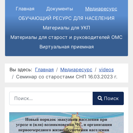
Главная
Документы
Медиаресурс
ОБУЧАЮЩИЙ РЕСУРС ДЛЯ НАСЕЛЕНИЯ
Материалы для УКП
Материалы для старост и руководителей ОМС
Виртуальная приемная
Вы здесь:
Главная
Медиаресурс
videos
Семинар со старостами СНП 16.03.2023 г.
Поиск