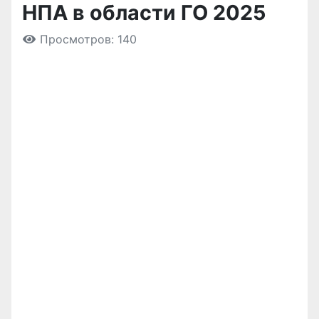
НПА в области ГО 2025
Просмотров: 140