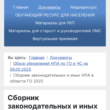
Главная
Документы
Медиаресурс
ОБУЧАЮЩИЙ РЕСУРС ДЛЯ НАСЕЛЕНИЯ
Материалы для УКП
Материалы для старост и руководителей ОМС
Виртуальная приемная
Вы здесь:
Главная
Документы
Обзор обновлений НПА по ГО и ЧС на
06.05.2025
Сборник законодательных и иных НПА в
области ГО 2025
Сборник
законодательных и иных