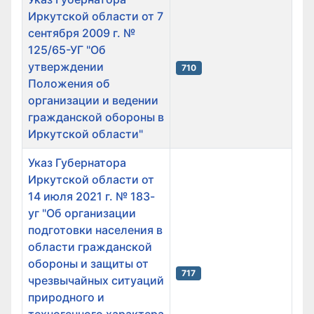
Иркутской области от 7
сентября 2009 г. №
125/65-УГ "Об
утверждении
710
Положения об
организации и ведении
гражданской обороны в
Иркутской области"
Указ Губернатора
Иркутской области от
14 июля 2021 г. № 183-
уг "Об организации
подготовки населения в
области гражданской
обороны и защиты от
717
чрезвычайных ситуаций
природного и