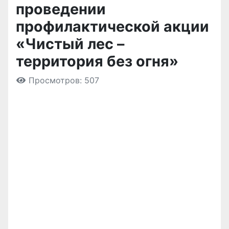
проведении
профилактической акции
«Чистый лес –
территория без огня»
Просмотров: 507