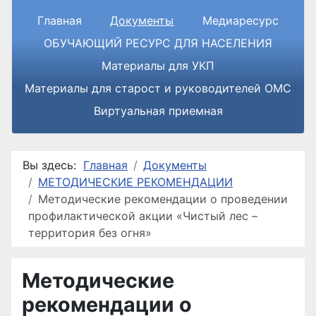
Главная
Документы
Медиаресурс
ОБУЧАЮЩИЙ РЕСУРС ДЛЯ НАСЕЛЕНИЯ
Материалы для УКП
Материалы для старост и руководителей ОМС
Виртуальная приемная
Вы здесь:
Главная
Документы
МЕТОДИЧЕСКИЕ РЕКОМЕНДАЦИИ
Методические рекомендации о проведении
профилактической акции «Чистый лес –
территория без огня»
Методические
рекомендации о