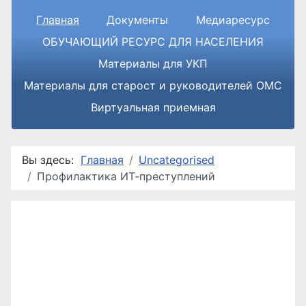
Главная
Документы
Медиаресурс
ОБУЧАЮЩИЙ РЕСУРС ДЛЯ НАСЕЛЕНИЯ
Материалы для УКП
Материалы для старост и руководителей ОМС
Виртуальная приемная
Вы здесь:
Главная
Uncategorised
Профилактика ИТ-преступлений